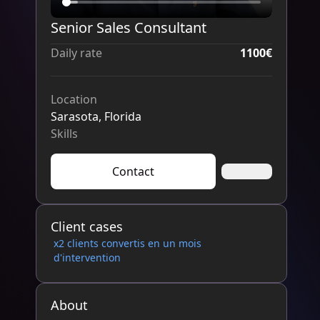
Senior Sales Consultant
Daily rate
1100€
Location
Sarasota, Florida
Skills
Contact
Client cases
x2 clients convertis en un mois
d'intervention
About