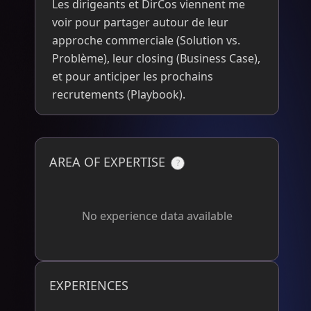
Les dirigeants et DirCos viennent me 
voir pour partager autour de leur 
approche commerciale (Solution vs. 
Problème), leur closing (Business Case), 
et pour anticiper les prochains 
recrutements (Playbook).
AREA OF EXPERTISE
?
No experience data available
EXPERIENCES