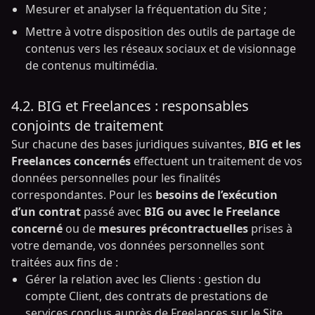
Mesurer et analyser la fréquentation du Site ;
Mettre à votre disposition des outils de partage de
contenus vers les réseaux sociaux et de visionnage
de contenus multimédia.
4.2. BIG et Freelances : responsables
conjoints de traitement
Sur chacune des bases juridiques suivantes,
BIG et les
Freelances concernés
effectuent un traitement de vos
données personnelles pour les finalités
correspondantes. Pour les
besoins de l’exécution
d’un contrat
passé avec
BIG ou avec le Freelance
concerné
ou de
mesures précontractuelles
prises à
votre demande, vos données personnelles sont
traitées aux fins de :
Gérer la relation avec les Clients : gestion du
compte Client, des contrats de prestations de
services conclus auprès de Freelances sur le Site,