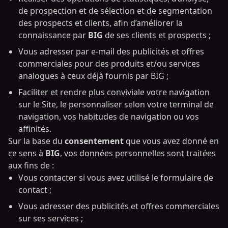
de prospection et de sélection et de segmentation
des prospects et clients, afin d’améliorer la
connaissance par
BIG
de ses clients et prospects ;
Vous adresser par e-mail des publicités et offres
commerciales pour des produits et/ou services
analogues à ceux déjà fournis par BIG ;
Faciliter et rendre plus conviviale votre navigation
sur le Site, le personnaliser selon votre terminal de
navigation, vos habitudes de navigation ou vos
affinités.
Sur la base du
consentement
que vous avez donné en
ce sens à
BIG
, vos données personnelles sont traitées
aux fins de :
Vous contacter si vous avez utilisé le formulaire de
contact ;
Vous adresser des publicités et offres commerciales
sur ses services ;