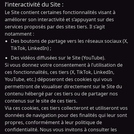
l’interactivité du Site :
Le Site contient certaines fonctionnalités visant à
améliorer son interactivité et s’appuyant sur des
services proposés par des sites tiers. Il s’agit
notamment :
Des boutons de partage vers les réseaux sociaux (X,
TikTok, LinkedIn) ;
Des vidéos diffusées sur le Site (YouTube).
Si vous donnez votre consentement à l’utilisation de
ces fonctionnalités, ces tiers (X, TikTok, LinkedIn,
YouTube, etc.) déposeront des cookies qui vous
permettront de visualiser directement sur le Site du
contenu hébergé par ces tiers ou de partager nos
contenus sur le site de ces tiers.
Via ces cookies, ces tiers collecteront et utiliseront vos
données de navigation pour des finalités qui leur sont
propres, conformément à leur politique de
confidentialité. Nous vous invitons à consulter les