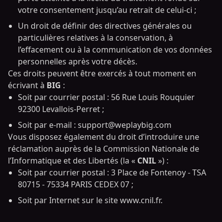
votre consentement jusqu’au retrait de celui-ci ;
Un droit de définir des directives générales ou
particulières relatives à la conservation, à
l’effacement ou à la communication de vos données
personnelles après votre décès.
Ces droits peuvent être exercés à tout moment en
écrivant à
BIG
:
Soit par courrier postal : 56 Rue Louis Rouquier
92300 Levallois-Perret ;
Soit par e-mail :
support@weplaybig.com
Vous disposez également du droit d’introduire une
réclamation auprès de la Commission Nationale de
l’Informatique et des Libertés (la «
CNIL
») :
Soit par courrier postal : 3 Place de Fontenoy - TSA
80715 - 75334 PARIS CEDEX 07 ;
Soit par Internet sur le site www.cnil.fr.