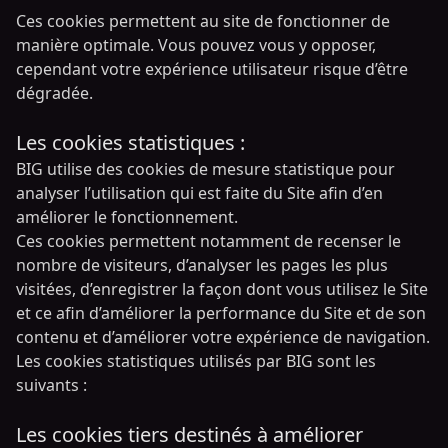
Ces cookies permettent au site de fonctionner de
manière optimale. Vous pouvez vous y opposer,
cependant votre expérience utilisateur risque d’être
dégradée.
Les cookies statistiques :
BIG utilise des cookies de mesure statistique pour
analyser l’utilisation qui est faite du Site afin d’en
améliorer le fonctionnement.
Ces cookies permettent notamment de recenser le
nombre de visiteurs, d’analyser les pages les plus
visitées, d’enregistrer la façon dont vous utilisez le Site
et ce afin d’améliorer la performance du Site et de son
contenu et d’améliorer votre expérience de navigation.
Les cookies statistiques utilisés par BIG sont les
suivants :
Les cookies tiers destinés à améliorer