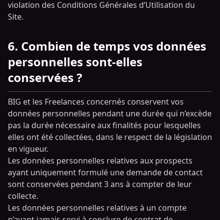
violation des Conditions Générales d’Utilisation du
Site.
6. Combien de temps vos données
personnelles sont-elles
conservées ?
BIG et les Freelances concernés conservent vos
données personnelles pendant une durée qui n’excède
pas la durée nécessaire aux finalités pour lesquelles
elles ont été collectées, dans le respect de la législation
en vigueur.
Les données personnelles relatives aux prospects
ayant uniquement formulé une demande de contact
sont conservées pendant 3 ans à compter de leur
collecte.
Les données personnelles relatives à un compte
n’ayant jamais servi à conclure de contrat de