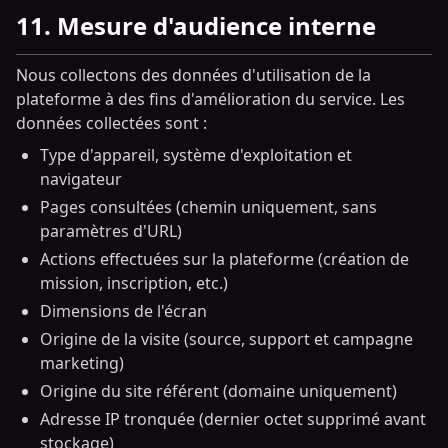
11. Mesure d'audience interne
Nous collectons des données d'utilisation de la
plateforme à des fins d'amélioration du service. Les
données collectées sont :
Type d'appareil, système d'exploitation et
navigateur
Pages consultées (chemin uniquement, sans
paramètres d'URL)
Actions effectuées sur la plateforme (création de
mission, inscription, etc.)
Dimensions de l'écran
Origine de la visite (source, support et campagne
marketing)
Origine du site référent (domaine uniquement)
Adresse IP tronquée (dernier octet supprimé avant
stockage)