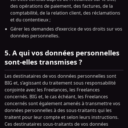
des opérations de paiement, des factures, de la
comptabilité, de la relation client, des réclamations
et du contentieux ;
Gérer les demandes d’exercice de vos droits sur vos
données personnelles.
5. A qui vos données personnelles
sont-elles transmises ?
Les destinataires de vos données personnelles sont
BIG et, s’agissant du traitement sous responsabilité
conjointe avec les Freelances, les Freelances
concernés. BIG et, le cas échéant, les Freelances
concernés sont également amenés à transmettre vos
données personnelles à des sous-traitants qui les
traitent pour leur compte et selon leurs instructions.
Ces destinataires sous-traitants de vos données