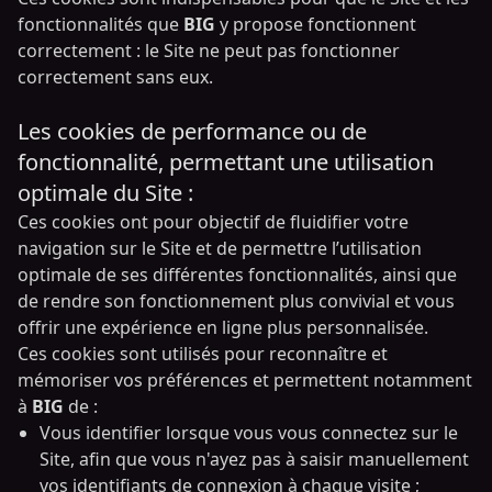
fonctionnalités que
BIG
y propose fonctionnent
correctement : le Site ne peut pas fonctionner
correctement sans eux.
Les cookies de performance ou de
fonctionnalité, permettant une utilisation
optimale du Site :
Ces cookies ont pour objectif de fluidifier votre
navigation sur le Site et de permettre l’utilisation
optimale de ses différentes fonctionnalités, ainsi que
de rendre son fonctionnement plus convivial et vous
offrir une expérience en ligne plus personnalisée.
Ces cookies sont utilisés pour reconnaître et
mémoriser vos préférences et permettent notamment
à
BIG
de :
Vous identifier lorsque vous vous connectez sur le
Site, afin que vous n'ayez pas à saisir manuellement
vos identifiants de connexion à chaque visite ;