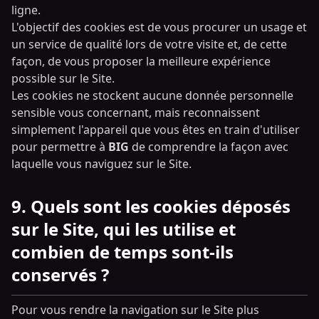
ligne.
L'objectif des cookies est de vous procurer un usage et
un service de qualité lors de votre visite et, de cette
façon, de vous proposer la meilleure expérience
possible sur le Site.
Les cookies ne stockent aucune donnée personnelle
sensible vous concernant, mais reconnaissent
simplement l'appareil que vous êtes en train d'utiliser
pour permettre à
BIG
de comprendre la façon avec
laquelle vous naviguez sur le Site.
9. Quels sont les cookies déposés
sur le Site, qui les utilise et
combien de temps sont-ils
conservés ?
Pour vous rendre la navigation sur le Site plus