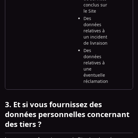
conclus sur
le Site
Des
données
relatives à
un incident
de livraison
Des
données
relatives à
une
éventuelle
réclamation
3. Et si vous fournissez des
données personnelles concernant
des tiers ?