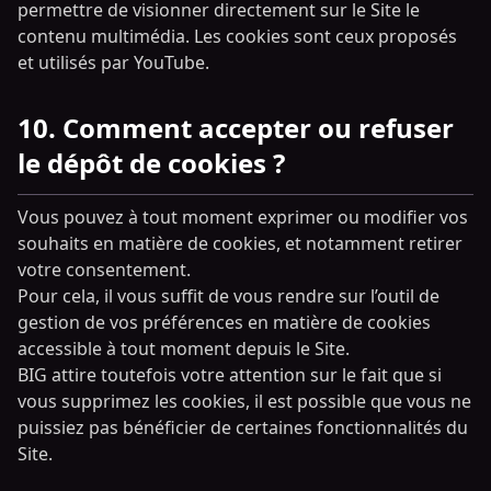
permettre de visionner directement sur le Site le
contenu multimédia. Les cookies sont ceux proposés
et utilisés par YouTube.
10. Comment accepter ou refuser
le dépôt de cookies ?
Vous pouvez à tout moment exprimer ou modifier vos
souhaits en matière de cookies, et notamment retirer
votre consentement.
Pour cela, il vous suffit de vous rendre sur l’outil de
gestion de vos préférences en matière de cookies
accessible à tout moment depuis le Site.
BIG attire toutefois votre attention sur le fait que si
vous supprimez les cookies, il est possible que vous ne
puissiez pas bénéficier de certaines fonctionnalités du
Site.