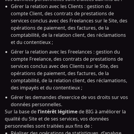
Gérer la relation avec les Clients : gestion du
compte Client, des contrats de prestations de
services conclus avec des Freelances sur le Site, des
opérations de paiement, des factures, de la
comptabilité, de la relation client, des réclamations
et du contentieux ;
Gérer la relation avec les Freelances : gestion du
compte Freelance, des contrats de prestations de
services conclus avec des Clients sur le Site, des
opérations de paiement, des factures, de la
comptabilité, de la relation client, des réclamations,
des impayés et du contentieux ;
Gérer les demandes d’exercice de vos droits sur vos
données personnelles.
Sur la base de
l’intérêt légitime
de BIG à améliorer la
qualité du Site et de ses services, vos données
personnelles sont traitées aux fins de :
Réaliser des opérations de statistiques, d’analyse,