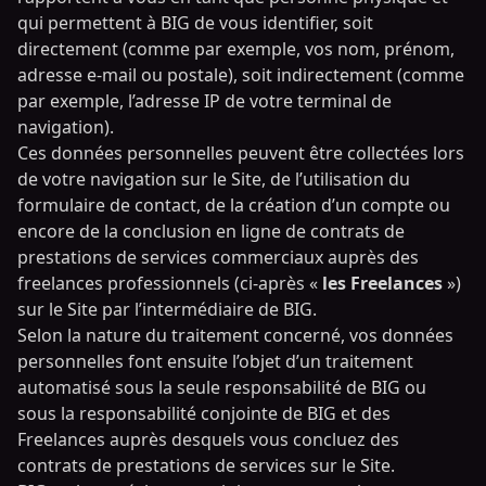
qui permettent à BIG de vous identifier, soit
directement (comme par exemple, vos nom, prénom,
adresse e-mail ou postale), soit indirectement (comme
par exemple, l’adresse IP de votre terminal de
navigation).
Ces données personnelles peuvent être collectées lors
de votre navigation sur le Site, de l’utilisation du
formulaire de contact, de la création d’un compte ou
encore de la conclusion en ligne de contrats de
prestations de services commerciaux auprès des
freelances professionnels (ci-après «
les Freelances
»)
sur le Site par l’intermédiaire de BIG.
Selon la nature du traitement concerné, vos données
personnelles font ensuite l’objet d’un traitement
automatisé sous la seule responsabilité de BIG ou
sous la responsabilité conjointe de BIG et des
Freelances auprès desquels vous concluez des
contrats de prestations de services sur le Site.