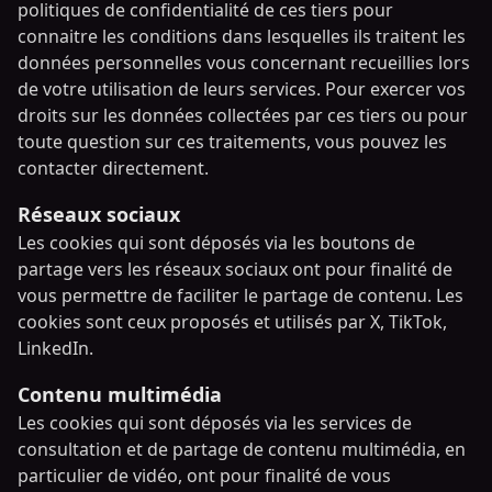
politiques de confidentialité de ces tiers pour
connaitre les conditions dans lesquelles ils traitent les
données personnelles vous concernant recueillies lors
de votre utilisation de leurs services. Pour exercer vos
droits sur les données collectées par ces tiers ou pour
toute question sur ces traitements, vous pouvez les
contacter directement.
Réseaux sociaux
Les cookies qui sont déposés via les boutons de
partage vers les réseaux sociaux ont pour finalité de
vous permettre de faciliter le partage de contenu. Les
cookies sont ceux proposés et utilisés par X, TikTok,
LinkedIn.
Contenu multimédia
Les cookies qui sont déposés via les services de
consultation et de partage de contenu multimédia, en
particulier de vidéo, ont pour finalité de vous