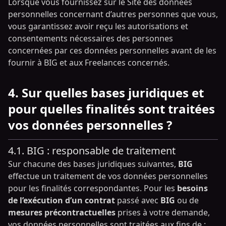
Lorsque vous fournissez sur le Site des données
personnelles concernant d’autres personnes que vous,
vous garantissez avoir reçu les autorisations et
consentements nécessaires des personnes
concernées par ces données personnelles avant de les
fournir à BIG et aux Freelances concernés.
4. Sur quelles bases juridiques et
pour quelles finalités sont traitées
vos données personnelles ?
4.1. BIG : responsable de traitement
Sur chacune des bases juridiques suivantes,
BIG
effectue un traitement de vos données personnelles
pour les finalités correspondantes. Pour les
besoins
de l’exécution d’un contrat
passé avec
BIG
ou de
mesures précontractuelles
prises à votre demande,
vos données personnelles sont traitées aux fins de :