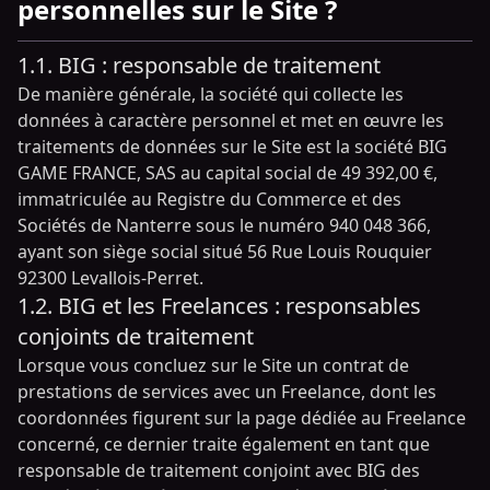
personnelles sur le Site ?
1.1. BIG : responsable de traitement
De manière générale, la société qui collecte les
données à caractère personnel et met en œuvre les
traitements de données sur le Site est la société BIG
GAME FRANCE, SAS au capital social de 49 392,00 €,
immatriculée au Registre du Commerce et des
Sociétés de Nanterre sous le numéro 940 048 366,
ayant son siège social situé 56 Rue Louis Rouquier
92300 Levallois-Perret.
1.2. BIG et les Freelances : responsables
conjoints de traitement
Lorsque vous concluez sur le Site un contrat de
prestations de services avec un Freelance, dont les
coordonnées figurent sur la page dédiée au Freelance
concerné, ce dernier traite également en tant que
responsable de traitement conjoint avec BIG des