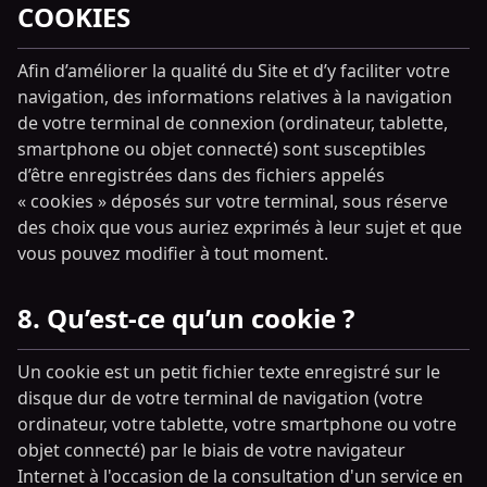
COOKIES
Afin d’améliorer la qualité du Site et d’y faciliter votre
navigation, des informations relatives à la navigation
de votre terminal de connexion (ordinateur, tablette,
smartphone ou objet connecté) sont susceptibles
d’être enregistrées dans des fichiers appelés
« cookies » déposés sur votre terminal, sous réserve
des choix que vous auriez exprimés à leur sujet et que
vous pouvez modifier à tout moment.
8. Qu’est-ce qu’un cookie ?
Un cookie est un petit fichier texte enregistré sur le
disque dur de votre terminal de navigation (votre
ordinateur, votre tablette, votre smartphone ou votre
objet connecté) par le biais de votre navigateur
Internet à l'occasion de la consultation d'un service en