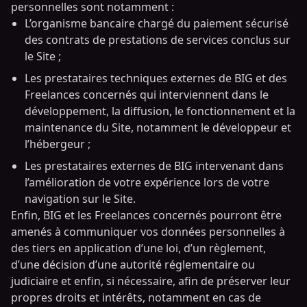
personnelles sont notamment :
L’organisme bancaire chargé du paiement sécurisé
des contrats de prestations de services conclus sur
le Site ;
Les prestataires techniques externes de BIG et des
Freelances concernés qui interviennent dans le
développement, la diffusion, le fonctionnement et la
maintenance du Site, notamment le développeur et
l’hébergeur ;
Les prestataires externes de BIG intervenant dans
l’amélioration de votre expérience lors de votre
navigation sur le Site.
Enfin, BIG et les Freelances concernés pourront être
amenés à communiquer vos données personnelles à
des tiers en application d’une loi, d’un règlement,
d’une décision d’une autorité réglementaire ou
judiciaire et enfin, si nécessaire, afin de préserver leur
propres droits et intérêts, notamment en cas de