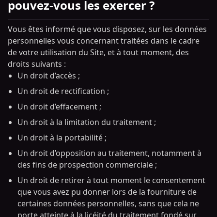
pouvez-vous les exercer ?
Vous êtes informé que vous disposez, sur les données
personnelles vous concernant traitées dans le cadre
de votre utilisation du Site, et à tout moment, des
droits suivants :
Un droit d’accès ;
Un droit de rectification ;
Un droit d’effacement ;
Un droit à la limitation du traitement ;
Un droit à la portabilité ;
Un droit d’opposition au traitement, notamment à
des fins de prospection commerciale ;
Un droit de retirer à tout moment le consentement
que vous avez pu donner lors de la fourniture de
certaines données personnelles, sans que cela ne
porte atteinte à la licéité du traitement fondé sur