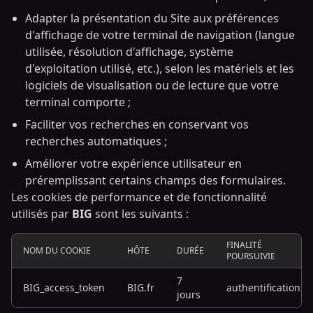
Adapter la présentation du Site aux préférences
d'affichage de votre terminal de navigation (langue
utilisée, résolution d'affichage, système
d'exploitation utilisé, etc.), selon les matériels et les
logiciels de visualisation ou de lecture que votre
terminal comporte ;
Faciliter vos recherches en conservant vos
recherches automatiques ;
Améliorer votre expérience utilisateur en
préremplissant certains champs des formulaires.
Les cookies de performance et de fonctionnalité
utilisés par
BIG
sont les suivants :
FINALITÉ
NOM DU COOKIE
HÔTE
DURÉE
POURSUIVIE
7
BIG_access_token
BIG.fr
authentification
jours