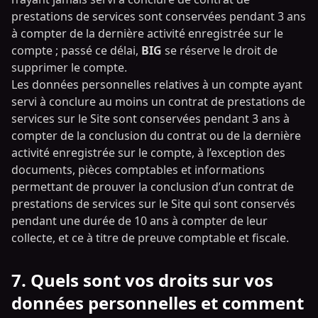
prestations de services sont conservées pendant 3 ans
à compter de la dernière activité enregistrée sur le
compte ; passé ce délai,
BIG
se réserve le droit de
supprimer le compte.
Les données personnelles relatives à un compte ayant
servi à conclure au moins un contrat de prestations de
services sur le Site sont conservées pendant 3 ans à
compter de la conclusion du contrat ou de la dernière
activité enregistrée sur le compte, à l’exception des
documents, pièces comptables et informations
permettant de prouver la conclusion d’un contrat de
prestations de services sur le Site qui sont conservés
pendant une durée de 10 ans à compter de leur
collecte, et ce à titre de preuve comptable et fiscale.
7. Quels sont vos droits sur vos
données personnelles et comment