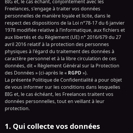
BIG et, le cas échant, conjointement avec les
Freelances, s'engage à traiter vos données
personnelles de manière loyale et licite, dans le
respect des dispositions de la Loi n°78-17 du 6 janvier
1978 modifiée relative à l’informatique, aux fichiers et
aux libertés et du Règlement (UE) n° 2016/679 du 27
avril 2016 relatif à la protection des personnes
physiques à l'égard du traitement des données à
caractère personnel et à la libre circulation de ces
données, dit « Règlement Général sur la Protection
des Données » (ci-après le «
RGPD
»).
La présente Politique de Confidentialité a pour objet
de vous informer sur les conditions dans lesquelles
BIG et, le cas échéant, les Freelances traitent vos
données personnelles, tout en veillant à leur
protection.
1. Qui collecte vos données